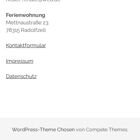
DATENSCHUTZ
Ferienwohnung
Mettnaustraße 23
78315 Radolfzell
Kontaktformular
Impressum
Datenschutz
WordPress-Theme Chosen
von Compete Themes.